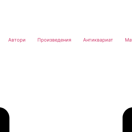
Автори
Произведения
Антиквариат
Ма