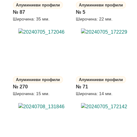
Алуминиеви профили
Алуминиеви профили
№ 87
№ 5
Широчина: 35 мм.
Широчина: 22 мм.
Алуминиеви профили
Алуминиеви профили
№ 270
№ 71
Широчина: 15 мм.
Широчина: 14 мм.