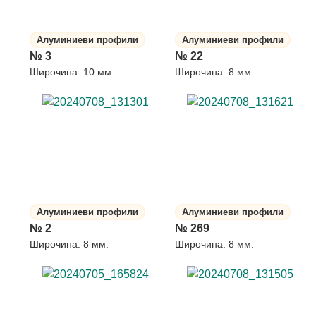
Алуминиеви профили
Алуминиеви профили
№ 3
№ 22
Широчина: 10 мм.
Широчина: 8 мм.
Алуминиеви профили
Алуминиеви профили
№ 2
№ 269
Широчина: 8 мм.
Широчина: 8 мм.