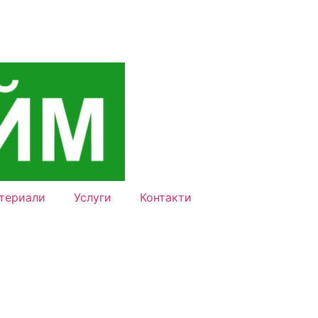
териали
Услуги
Контакти