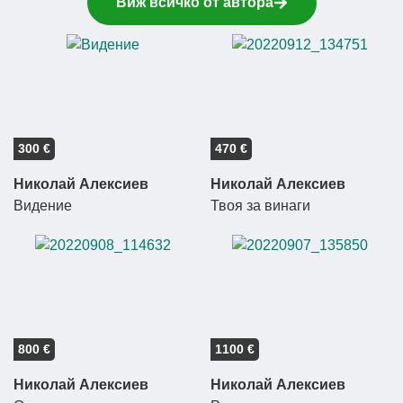
Виж всичко от автора
300 €
470 €
Николай Алексиев
Николай Алексиев
Видение
Твоя за винаги
800 €
1100 €
Николай Алексиев
Николай Алексиев