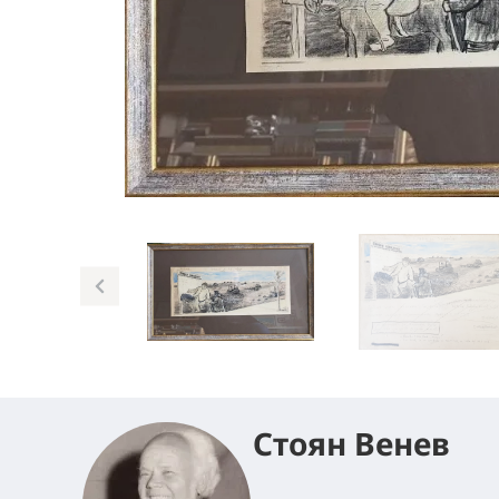
Стоян Венев