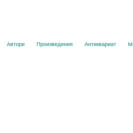
Автори
Произведения
Антиквариат
М