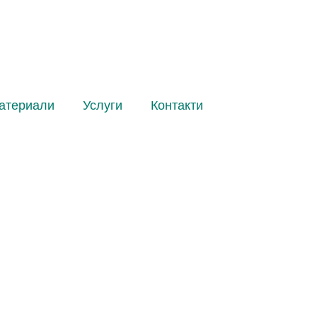
атериали
Услуги
Контакти