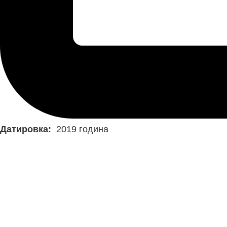
Датировка:
2019 година