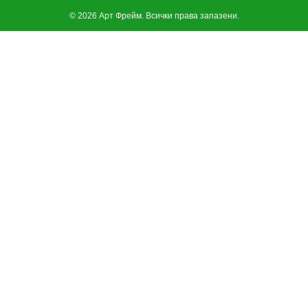
© 2026 Арт Фрейм. Всички права запазени.