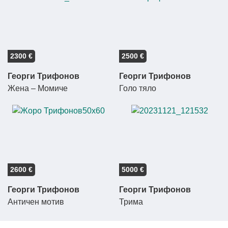
2300 €
2500 €
Георги Трифонов
Георги Трифонов
Жена – Момиче
Голо тяло
2600 €
5000 €
Георги Трифонов
Георги Трифонов
Античен мотив
Трима