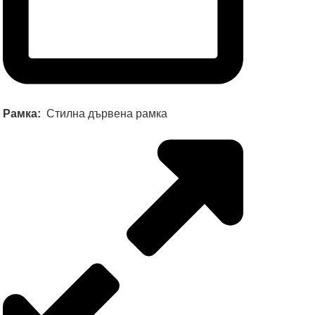
Рамка:
Стилна дървена рамка