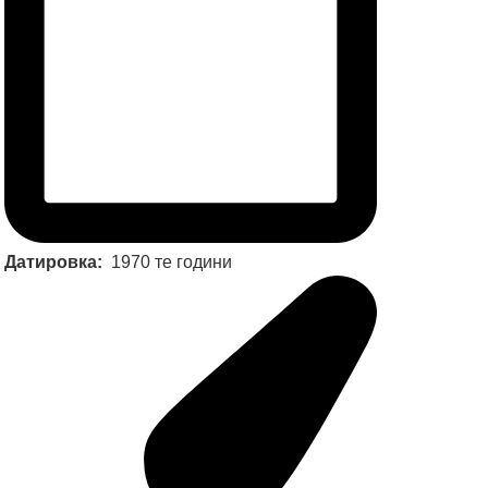
Датировка:
1970 те години