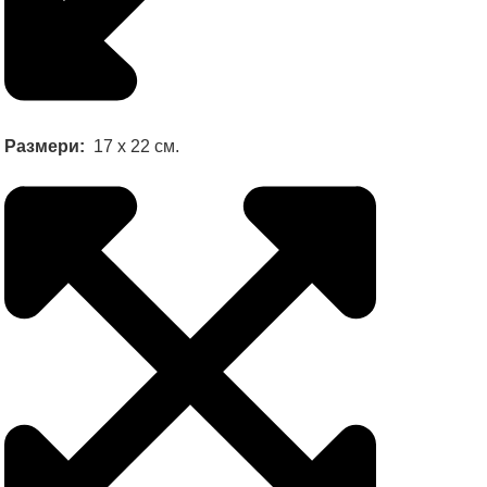
Размери:
17 x 22 см.