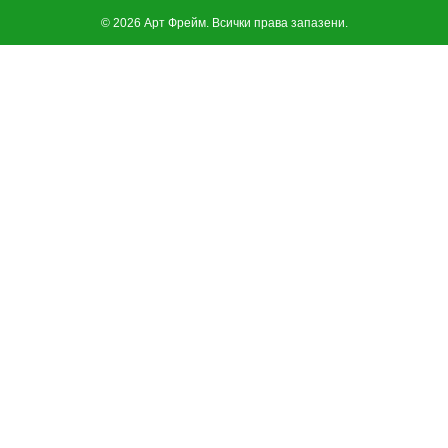
© 2026 Арт Фрейм. Всички права запазени.