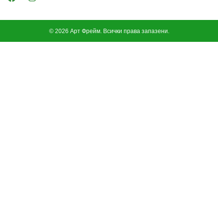
© 2026 Арт Фрейм. Всички права запазени.