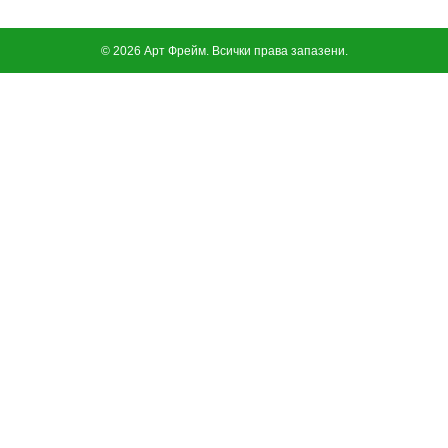
© 2026 Арт Фрейм. Всички права запазени.