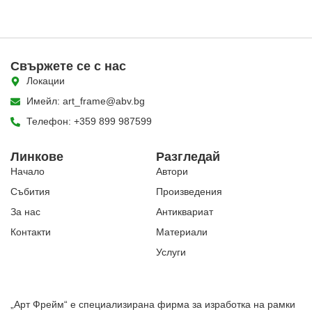
Свържете се с нас
Локации
Имейл: art_frame@abv.bg
Телефон: +359 899 987599
Линкове
Разгледай
Начало
Автори
Събития
Произведения
За нас
Антиквариат
Контакти
Материали
Услуги
„Арт Фрейм“ е специализирана фирма за изработка на рамки